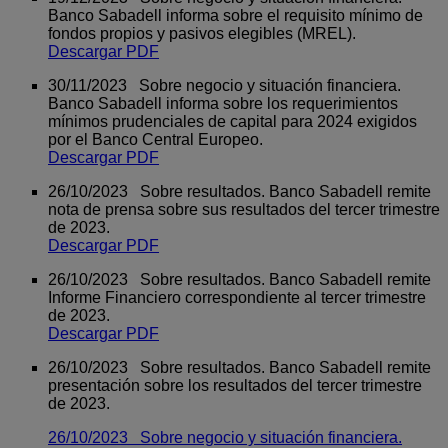
Banco Sabadell informa sobre el requisito mínimo de
fondos propios y pasivos elegibles (MREL).
Descargar PDF
30/11/2023 Sobre negocio y situación financiera.
Banco Sabadell informa sobre los requerimientos
mínimos prudenciales de capital para 2024 exigidos
por el Banco Central Europeo.
Descargar PDF
26/10/2023 Sobre resultados. Banco Sabadell remite
nota de prensa sobre sus resultados del tercer trimestre
de 2023.
Descargar PDF
26/10/2023 Sobre resultados. Banco Sabadell remite
Informe Financiero correspondiente al tercer trimestre
de 2023.
Descargar PDF
26/10/2023 Sobre resultados. Banco Sabadell remite
presentación sobre los resultados del tercer trimestre
de 2023.
26/10/2023 Sobre negocio y situación financiera.