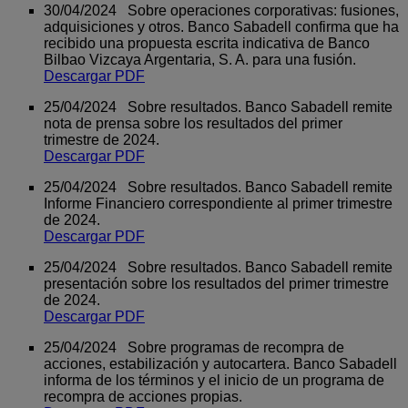
30/04/2024 Sobre operaciones corporativas: fusiones,
adquisiciones y otros. Banco Sabadell confirma que ha
recibido una propuesta escrita indicativa de Banco
Bilbao Vizcaya Argentaria, S. A. para una fusión.
Descargar PDF
25/04/2024 Sobre resultados. Banco Sabadell remite
nota de prensa sobre los resultados del primer
trimestre de 2024.
Descargar PDF
25/04/2024 Sobre resultados. Banco Sabadell remite
Informe Financiero correspondiente al primer trimestre
de 2024.
Descargar PDF
25/04/2024 Sobre resultados. Banco Sabadell remite
presentación sobre los resultados del primer trimestre
de 2024.
Descargar PDF
25/04/2024 Sobre programas de recompra de
acciones, estabilización y autocartera. Banco Sabadell
informa de los términos y el inicio de un programa de
recompra de acciones propias.