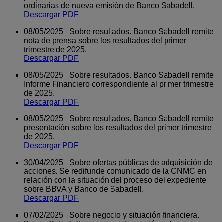
ordinarias de nueva emisión de Banco Sabadell.
Descargar PDF
08/05/2025 Sobre resultados. Banco Sabadell remite
nota de prensa sobre los resultados del primer
trimestre de 2025.
Descargar PDF
08/05/2025 Sobre resultados. Banco Sabadell remite
Informe Financiero correspondiente al primer trimestre
de 2025.
Descargar PDF
08/05/2025 Sobre resultados. Banco Sabadell remite
presentación sobre los resultados del primer trimestre
de 2025.
Descargar PDF
30/04/2025 Sobre ofertas públicas de adquisición de
acciones. Se redifunde comunicado de la CNMC en
relación con la situación del proceso del expediente
sobre BBVA y Banco de Sabadell.
Descargar PDF
07/02/2025 Sobre negocio y situación financiera.