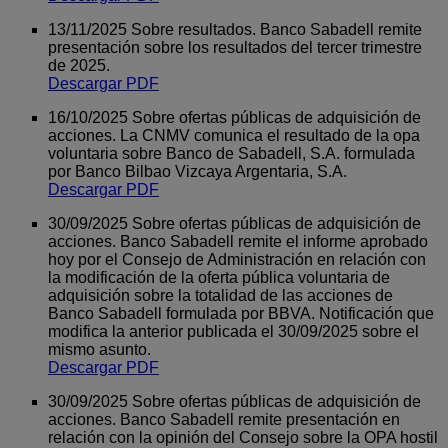
13/11/2025 Sobre resultados. Banco Sabadell remite
presentación sobre los resultados del tercer trimestre
de 2025.
Descargar PDF
16/10/2025 Sobre ofertas públicas de adquisición de
acciones. La CNMV comunica el resultado de la opa
voluntaria sobre Banco de Sabadell, S.A. formulada
por Banco Bilbao Vizcaya Argentaria, S.A.
Descargar PDF
30/09/2025 Sobre ofertas públicas de adquisición de
acciones. Banco Sabadell remite el informe aprobado
hoy por el Consejo de Administración en relación con
la modificación de la oferta pública voluntaria de
adquisición sobre la totalidad de las acciones de
Banco Sabadell formulada por BBVA. Notificación que
modifica la anterior publicada el 30/09/2025 sobre el
mismo asunto.
Descargar PDF
30/09/2025 Sobre ofertas públicas de adquisición de
acciones. Banco Sabadell remite presentación en
relación con la opinión del Consejo sobre la OPA hostil