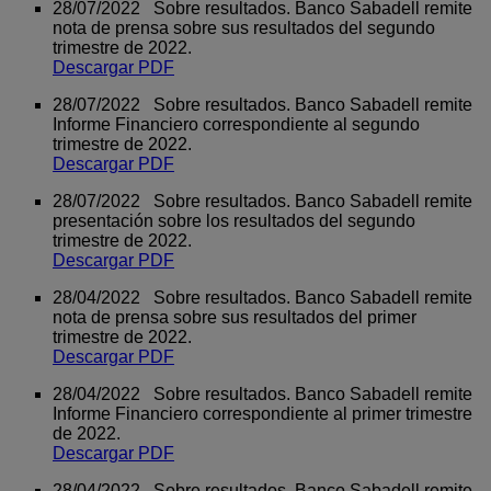
28/07/2022 Sobre resultados. Banco Sabadell remite
nota de prensa sobre sus resultados del segundo
trimestre de 2022.
Descargar PDF
28/07/2022 Sobre resultados. Banco Sabadell remite
Informe Financiero correspondiente al segundo
trimestre de 2022.
Descargar PDF
28/07/2022 Sobre resultados. Banco Sabadell remite
presentación sobre los resultados del segundo
trimestre de 2022.
Descargar PDF
28/04/2022 Sobre resultados. Banco Sabadell remite
nota de prensa sobre sus resultados del primer
trimestre de 2022.
Descargar PDF
28/04/2022 Sobre resultados. Banco Sabadell remite
Informe Financiero correspondiente al primer trimestre
de 2022.
Descargar PDF
28/04/2022 Sobre resultados. Banco Sabadell remite