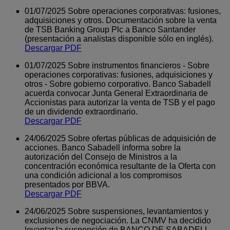
01/07/2025 Sobre operaciones corporativas: fusiones,
adquisiciones y otros. Documentación sobre la venta
de TSB Banking Group Plc a Banco Santander
(presentación a analistas disponible sólo en inglés).
Descargar PDF
01/07/2025 Sobre instrumentos financieros - Sobre
operaciones corporativas: fusiones, adquisiciones y
otros - Sobre gobierno corporativo. Banco Sabadell
acuerda convocar Junta General Extraordinaria de
Accionistas para autorizar la venta de TSB y el pago
de un dividendo extraordinario.
Descargar PDF
24/06/2025 Sobre ofertas públicas de adquisición de
acciones. Banco Sabadell informa sobre la
autorización del Consejo de Ministros a la
concentración económica resultante de la Oferta con
una condición adicional a los compromisos
presentados por BBVA.
Descargar PDF
24/06/2025 Sobre suspensiones, levantamientos y
exclusiones de negociación. La CNMV ha decidido
levantar la suspensión de BANCO DE SABADELL,