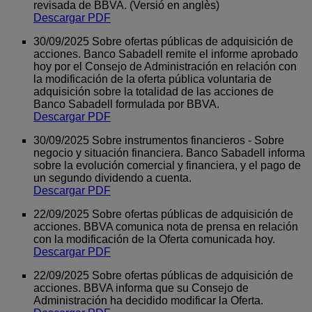
revisada de BBVA. (Versió en anglès)
Descargar PDF
30/09/2025 Sobre ofertas públicas de adquisición de
acciones. Banco Sabadell remite el informe aprobado
hoy por el Consejo de Administración en relación con
la modificación de la oferta pública voluntaria de
adquisición sobre la totalidad de las acciones de
Banco Sabadell formulada por BBVA.
Descargar PDF
30/09/2025 Sobre instrumentos financieros - Sobre
negocio y situación financiera. Banco Sabadell informa
sobre la evolución comercial y financiera, y el pago de
un segundo dividendo a cuenta.
Descargar PDF
22/09/2025 Sobre ofertas públicas de adquisición de
acciones. BBVA comunica nota de prensa en relación
con la modificación de la Oferta comunicada hoy.
Descargar PDF
22/09/2025 Sobre ofertas públicas de adquisición de
acciones. BBVA informa que su Consejo de
Administración ha decidido modificar la Oferta.