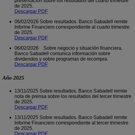
presentación sobre los resultados del cuarto trimestre
de 2025.
Descargar PDF
06/02/2026 Sobre resultados. Banco Sabadell remite
Informe Financiero correspondiente al cuarto trimestre
de 2025.
Descargar PDF
06/02/2026 Sobre negocio y situación financiera.
Banco Sabadell comunica información sobre
dividendos y sobre programas de recompra.
Descargar PDF
Año 2025
13/11/2025 Sobre resultados. Banco Sabadell remite
nota de prensa sobre los resultados del tercer trimestre
de 2025.
Descargar PDF
13/11/2025 Sobre resultados. Banco Sabadell remite
Informe Financiero correspondiente al tercer trimestre
de 2025.
Descargar PDF