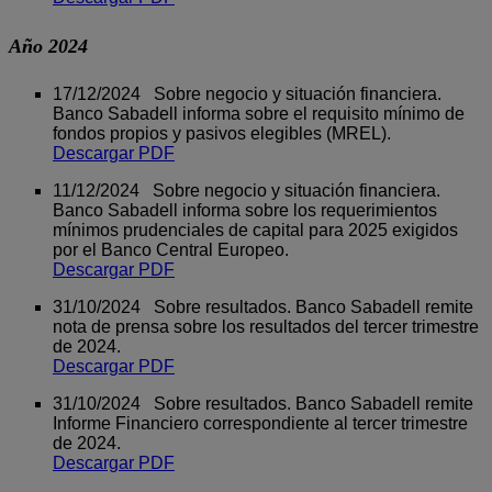
Año 2024
17/12/2024 Sobre negocio y situación financiera.
Banco Sabadell informa sobre el requisito mínimo de
fondos propios y pasivos elegibles (MREL).
Descargar PDF
11/12/2024 Sobre negocio y situación financiera.
Banco Sabadell informa sobre los requerimientos
mínimos prudenciales de capital para 2025 exigidos
por el Banco Central Europeo.
Descargar PDF
31/10/2024 Sobre resultados. Banco Sabadell remite
nota de prensa sobre los resultados del tercer trimestre
de 2024.
Descargar PDF
31/10/2024 Sobre resultados. Banco Sabadell remite
Informe Financiero correspondiente al tercer trimestre
de 2024.
Descargar PDF