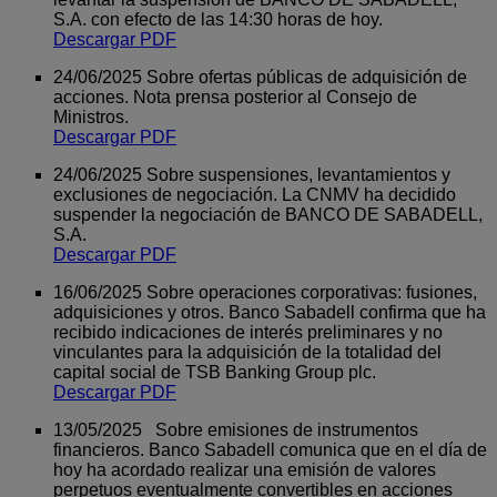
S.A. con efecto de las 14:30 horas de hoy.
Descargar PDF
24/06/2025 Sobre ofertas públicas de adquisición de
acciones. Nota prensa posterior al Consejo de
Ministros.
Descargar PDF
24/06/2025 Sobre suspensiones, levantamientos y
exclusiones de negociación. La CNMV ha decidido
suspender la negociación de BANCO DE SABADELL,
S.A.
Descargar PDF
16/06/2025 Sobre operaciones corporativas: fusiones,
adquisiciones y otros. Banco Sabadell confirma que ha
recibido indicaciones de interés preliminares y no
vinculantes para la adquisición de la totalidad del
capital social de TSB Banking Group plc.
Descargar PDF
13/05/2025 Sobre emisiones de instrumentos
financieros. Banco Sabadell comunica que en el día de
hoy ha acordado realizar una emisión de valores
perpetuos eventualmente convertibles en acciones