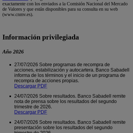
exactamente con los enviados a la Comisión Nacional del Mercado
de Valores y que están disponibles para su consulta en su web
(www.cnmv.es).
Información privilegiada
Año 2026
27/07/2026 Sobre programas de recompra de
acciones, estabilización y autocartera. Banco Sabadell
informa de los términos y el inicio de un programa de
recompra de acciones propias.
Descargar PDF
24/07/2026 Sobre resultados. Banco Sabadell remite
nota de prensa sobre los resultados del segundo
trimestre de 2026.
Descargar PDF
24/07/2026 Sobre resultados. Banco Sabadell remite
presentación sobre los resultados del segundo
trimestre de 2026.