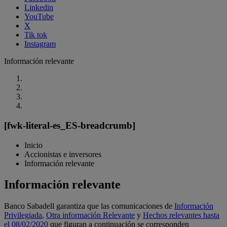
Linkedin
YouTube
X
Tik tok
Instagram
Información relevante
[fwk-literal-es_ES-breadcrumb]
Inicio
Accionistas e inversores
Información relevante
Información relevante
Banco Sabadell garantiza que las comunicaciones de
Información
Privilegiada
,
Otra información Relevante
y
Hechos relevantes hasta
el 08/02/2020
que figuran a continuación se corresponden