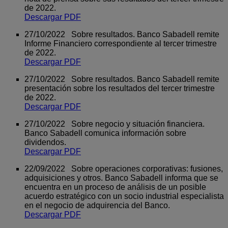
de 2022.
Descargar PDF
27/10/2022 Sobre resultados. Banco Sabadell remite
Informe Financiero correspondiente al tercer trimestre
de 2022.
Descargar PDF
27/10/2022 Sobre resultados. Banco Sabadell remite
presentación sobre los resultados del tercer trimestre
de 2022.
Descargar PDF
27/10/2022 Sobre negocio y situación financiera.
Banco Sabadell comunica información sobre
dividendos.
Descargar PDF
22/09/2022 Sobre operaciones corporativas: fusiones,
adquisiciones y otros. Banco Sabadell informa que se
encuentra en un proceso de análisis de un posible
acuerdo estratégico con un socio industrial especialista
en el negocio de adquirencia del Banco.
Descargar PDF