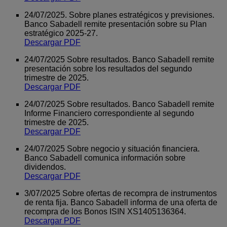
24/07/2025. Sobre planes estratégicos y previsiones.
Banco Sabadell remite presentación sobre su Plan
estratégico 2025-27.
Descargar PDF
24/07/2025 Sobre resultados. Banco Sabadell remite
presentación sobre los resultados del segundo
trimestre de 2025.
Descargar PDF
24/07/2025 Sobre resultados. Banco Sabadell remite
Informe Financiero correspondiente al segundo
trimestre de 2025.
Descargar PDF
24/07/2025 Sobre negocio y situación financiera.
Banco Sabadell comunica información sobre
dividendos.
Descargar PDF
3/07/2025 Sobre ofertas de recompra de instrumentos
de renta fija. Banco Sabadell informa de una oferta de
recompra de los Bonos ISIN XS1405136364.
Descargar PDF