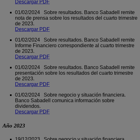
Descargar PDF
01/02/2024 Sobre resultados. Banco Sabadell remite
nota de prensa sobre los resultados del cuarto trimestre
de 2023.
Descargar PDF
01/02/2024 Sobre resultados. Banco Sabadell remite
Informe Financiero correspondiente al cuarto trimestre
de 2023.
Descargar PDF
01/02/2024 Sobre resultados. Banco Sabadell remite
presentación sobre los resultados del cuarto trimestre
de 2023.
Descargar PDF
01/02/2024 Sobre negocio y situación financiera.
Banco Sabadell comunica información sobre
dividendos.
Descargar PDF
Año 2023
19/12/2023 Sobre negocio y situación financiera.