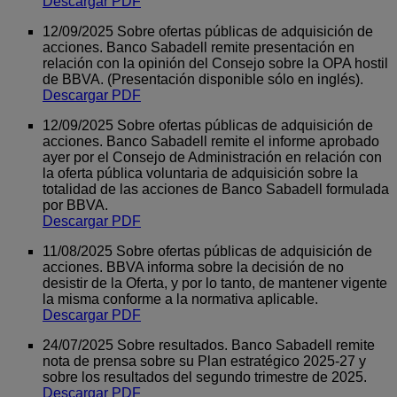
Descargar PDF
12/09/2025 Sobre ofertas públicas de adquisición de
acciones. Banco Sabadell remite presentación en
relación con la opinión del Consejo sobre la OPA hostil
de BBVA. (Presentación disponible sólo en inglés).
Descargar PDF
12/09/2025 Sobre ofertas públicas de adquisición de
acciones. Banco Sabadell remite el informe aprobado
ayer por el Consejo de Administración en relación con
la oferta pública voluntaria de adquisición sobre la
totalidad de las acciones de Banco Sabadell formulada
por BBVA.
Descargar PDF
11/08/2025 Sobre ofertas públicas de adquisición de
acciones. BBVA informa sobre la decisión de no
desistir de la Oferta, y por lo tanto, de mantener vigente
la misma conforme a la normativa aplicable.
Descargar PDF
24/07/2025 Sobre resultados. Banco Sabadell remite
nota de prensa sobre su Plan estratégico 2025-27 y
sobre los resultados del segundo trimestre de 2025.
Descargar PDF