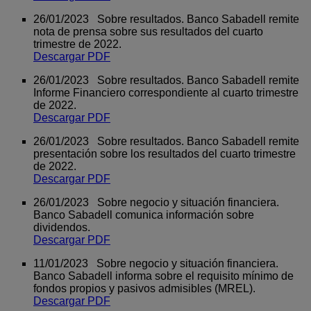
26/01/2023 Sobre resultados. Banco Sabadell remite
nota de prensa sobre sus resultados del cuarto
trimestre de 2022.
Descargar PDF
26/01/2023 Sobre resultados. Banco Sabadell remite
Informe Financiero correspondiente al cuarto trimestre
de 2022.
Descargar PDF
26/01/2023 Sobre resultados. Banco Sabadell remite
presentación sobre los resultados del cuarto trimestre
de 2022.
Descargar PDF
26/01/2023 Sobre negocio y situación financiera.
Banco Sabadell comunica información sobre
dividendos.
Descargar PDF
11/01/2023 Sobre negocio y situación financiera.
Banco Sabadell informa sobre el requisito mínimo de
fondos propios y pasivos admisibles (MREL).
Descargar PDF