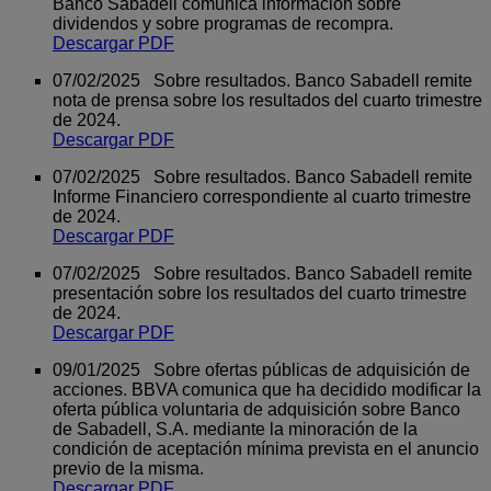
Banco Sabadell comunica información sobre
dividendos y sobre programas de recompra.
Descargar PDF
07/02/2025 Sobre resultados. Banco Sabadell remite
nota de prensa sobre los resultados del cuarto trimestre
de 2024.
Descargar PDF
07/02/2025 Sobre resultados. Banco Sabadell remite
Informe Financiero correspondiente al cuarto trimestre
de 2024.
Descargar PDF
07/02/2025 Sobre resultados. Banco Sabadell remite
presentación sobre los resultados del cuarto trimestre
de 2024.
Descargar PDF
09/01/2025 Sobre ofertas públicas de adquisición de
acciones. BBVA comunica que ha decidido modificar la
oferta pública voluntaria de adquisición sobre Banco
de Sabadell, S.A. mediante la minoración de la
condición de aceptación mínima prevista en el anuncio
previo de la misma.
Descargar PDF