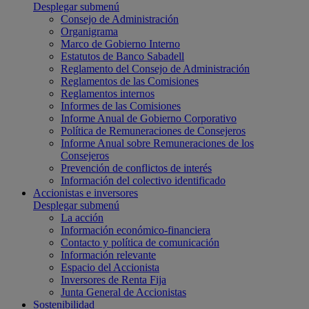
Desplegar submenú
Consejo de Administración
Organigrama
Marco de Gobierno Interno
Estatutos de Banco Sabadell
Reglamento del Consejo de Administración
Reglamentos de las Comisiones
Reglamentos internos
Informes de las Comisiones
Informe Anual de Gobierno Corporativo
Política de Remuneraciones de Consejeros
Informe Anual sobre Remuneraciones de los
Consejeros
Prevención de conflictos de interés
Información del colectivo identificado
Accionistas e inversores
Desplegar submenú
La acción
Información económico-financiera
Contacto y política de comunicación
Información relevante
Espacio del Accionista
Inversores de Renta Fija
Junta General de Accionistas
Sostenibilidad