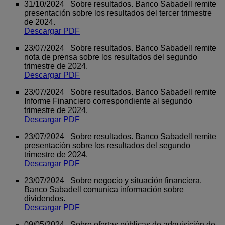
31/10/2024 Sobre resultados. Banco Sabadell remite
presentación sobre los resultados del tercer trimestre
de 2024.
Descargar PDF
23/07/2024 Sobre resultados. Banco Sabadell remite
nota de prensa sobre los resultados del segundo
trimestre de 2024.
Descargar PDF
23/07/2024 Sobre resultados. Banco Sabadell remite
Informe Financiero correspondiente al segundo
trimestre de 2024.
Descargar PDF
23/07/2024 Sobre resultados. Banco Sabadell remite
presentación sobre los resultados del segundo
trimestre de 2024.
Descargar PDF
23/07/2024 Sobre negocio y situación financiera.
Banco Sabadell comunica información sobre
dividendos.
Descargar PDF
09/05/2024 Sobre ofertas públicas de adquisición de