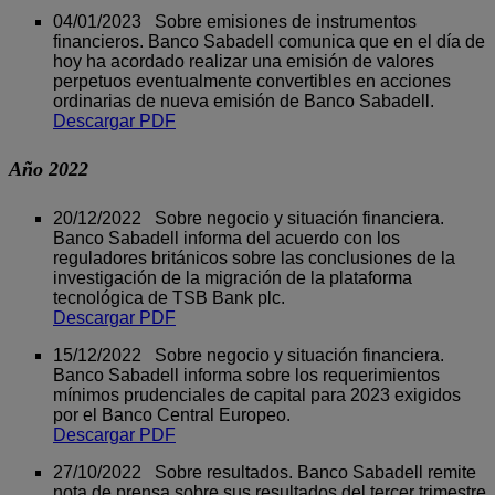
04/01/2023 Sobre emisiones de instrumentos
financieros. Banco Sabadell comunica que en el día de
hoy ha acordado realizar una emisión de valores
perpetuos eventualmente convertibles en acciones
ordinarias de nueva emisión de Banco Sabadell.
Descargar PDF
Año 2022
20/12/2022 Sobre negocio y situación financiera.
Banco Sabadell informa del acuerdo con los
reguladores británicos sobre las conclusiones de la
investigación de la migración de la plataforma
tecnológica de TSB Bank plc.
Descargar PDF
15/12/2022 Sobre negocio y situación financiera.
Banco Sabadell informa sobre los requerimientos
mínimos prudenciales de capital para 2023 exigidos
por el Banco Central Europeo.
Descargar PDF
27/10/2022 Sobre resultados. Banco Sabadell remite
nota de prensa sobre sus resultados del tercer trimestre