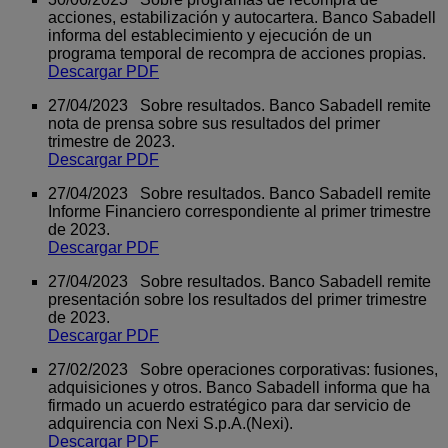
acciones, estabilización y autocartera. Banco Sabadell
informa del establecimiento y ejecución de un
programa temporal de recompra de acciones propias.
Descargar PDF
27/04/2023 Sobre resultados. Banco Sabadell remite
nota de prensa sobre sus resultados del primer
trimestre de 2023.
Descargar PDF
27/04/2023 Sobre resultados. Banco Sabadell remite
Informe Financiero correspondiente al primer trimestre
de 2023.
Descargar PDF
27/04/2023 Sobre resultados. Banco Sabadell remite
presentación sobre los resultados del primer trimestre
de 2023.
Descargar PDF
27/02/2023 Sobre operaciones corporativas: fusiones,
adquisiciones y otros. Banco Sabadell informa que ha
firmado un acuerdo estratégico para dar servicio de
adquirencia con Nexi S.p.A.(Nexi).
Descargar PDF