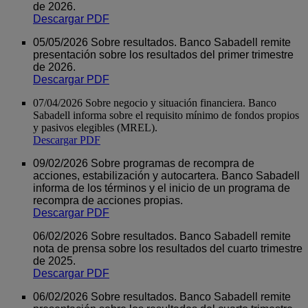
de 2026.
Descargar PDF
05/05/2026 Sobre resultados. Banco Sabadell remite
presentación sobre los resultados del primer trimestre
de 2026.
Descargar PDF
07/04/2026 Sobre negocio y situación financiera. Banco
Sabadell informa sobre el requisito mínimo de fondos propios
y pasivos elegibles (MREL).
Descargar PDF
09/02/2026 Sobre programas de recompra de
acciones, estabilización y autocartera. Banco Sabadell
informa de los términos y el inicio de un programa de
recompra de acciones propias.
Descargar PDF
06/02/2026 Sobre resultados. Banco Sabadell remite
nota de prensa sobre los resultados del cuarto trimestre
de 2025.
Descargar PDF
06/02/2026 Sobre resultados. Banco Sabadell remite