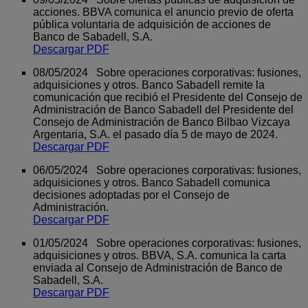
acciones. BBVA comunica el anuncio previo de oferta
pública voluntaria de adquisición de acciones de
Banco de Sabadell, S.A.
Descargar PDF
08/05/2024 Sobre operaciones corporativas: fusiones,
adquisiciones y otros. Banco Sabadell remite la
comunicación que recibió el Presidente del Consejo de
Administración de Banco Sabadell del Presidente del
Consejo de Administración de Banco Bilbao Vizcaya
Argentaria, S.A. el pasado día 5 de mayo de 2024.
Descargar PDF
06/05/2024 Sobre operaciones corporativas: fusiones,
adquisiciones y otros. Banco Sabadell comunica
decisiones adoptadas por el Consejo de
Administración.
Descargar PDF
01/05/2024 Sobre operaciones corporativas: fusiones,
adquisiciones y otros. BBVA, S.A. comunica la carta
enviada al Consejo de Administración de Banco de
Sabadell, S.A.
Descargar PDF