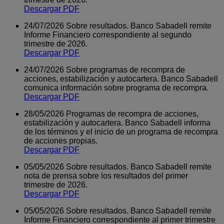
Descargar PDF
24/07/2026 Sobre resultados. Banco Sabadell remite
Informe Financiero correspondiente al segundo
trimestre de 2026.
Descargar PDF
24/07/2026 Sobre programas de recompra de
acciones, estabilización y autocartera. Banco Sabadell
comunica información sobre programa de recompra.
Descargar PDF
28/05/2026 Programas de recompra de acciones,
estabilización y autocartera. Banco Sabadell informa
de los términos y el inicio de un programa de recompra
de acciones propias.
Descargar PDF
05/05/2026 Sobre resultados. Banco Sabadell remite
nota de prensa sobre los resultados del primer
trimestre de 2026.
Descargar PDF
05/05/2026 Sobre resultados. Banco Sabadell remite
Informe Financiero correspondiente al primer trimestre