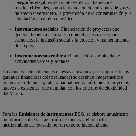
categorías elegibles de ámbito verde con beneficios
medioambientales, como la reducción de emisiones de gases
de efecto invernadero, la prevención de la contaminación y la
adaptación al cambio climático.
Instrumentos sociales:
Financiación de proyectos que
generan beneficios sociales, como el acceso a servicios
esenciales, la inclusión social y la creación y mantenimiento
de empleo.
Instrumentos sostenibles:
Financiación combinada de
actividades verdes y sociales.
Los fondos netos obtenidos en estas emisiones (o el importe de las
garantías financieras colateralizadas) se destinan íntegramente a
financiar o refinanciar, total o parcialmente, préstamos o proyectos
nuevos o existentes, que cumplan con los criterios de elegibilidad
del Marco.
Para las
Emisiones de instrumentos ESG,
se elabora anualmente
un informe sobre la asignación de fondos y el impacto
medioambiental, revisado por un experto independiente.