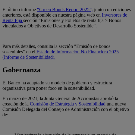
El último informe
“Green Bonds Report 2025”,
junto con ediciones
anteriores, está disponible en nuestra página web en
Inversores de
Renta Fija
sección “Emisiones y Folletos de renta fija > Bonos
vinculados a Objetivos de Desarrollo Sostenible”.
Para más detalles, consulta la sección "Emisión de bonos
sostenibles" en el
Estado de Información No Financiera 2025
(Informe de Sostenibilidad).
Gobernanza
El Banco ha adaptado su modelo de gobierno y estructura
organizativa para poner foco en la sostenibilidad.
En marzo de 2021, la Junta General de Accionistas aprobó la
creación de la
Comisión de Estrategia y Sostenibilidad
una nueva
Comisión Delegada del Consejo de Administración con el objetivo
de: