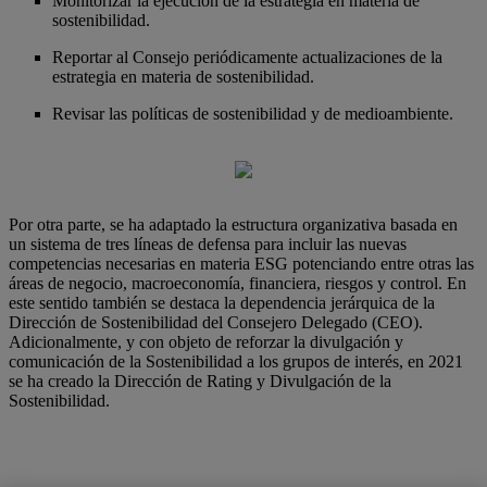
Monitorizar la ejecución de la estrategia en materia de
sostenibilidad.
Reportar al Consejo periódicamente actualizaciones de la
estrategia en materia de sostenibilidad.
Revisar las políticas de sostenibilidad y de medioambiente.
Por otra parte, se ha adaptado la estructura organizativa basada en
un sistema de tres líneas de defensa para incluir las nuevas
competencias necesarias en materia ESG potenciando entre otras las
áreas de negocio, macroeconomía, financiera, riesgos y control. En
este sentido también se destaca la dependencia jerárquica de la
Dirección de Sostenibilidad del Consejero Delegado (CEO).
Adicionalmente, y con objeto de reforzar la divulgación y
comunicación de la Sostenibilidad a los grupos de interés, en 2021
se ha creado la Dirección de Rating y Divulgación de la
Sostenibilidad.