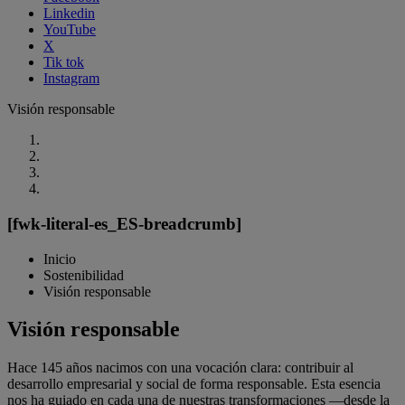
Linkedin
YouTube
X
Tik tok
Instagram
Visión responsable
[fwk-literal-es_ES-breadcrumb]
Inicio
Sostenibilidad
Visión responsable
Visión responsable
Hace 145 años nacimos con una vocación clara: contribuir al
desarrollo empresarial y social de forma responsable. Esta esencia
nos ha guiado en cada una de nuestras transformaciones —desde la