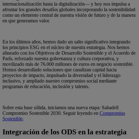
internacionalización hasta la digitalización— y hoy nos impulsa a
afrontar los grandes desafíos globales incorporando la sostenibilidad
como un elemento central de nuestra visión de futuro y de la manera
en que generamos valor.
En los últimos años, hemos dado un salto significativo integrando
los principios ESG en el núcleo de nuestra estrategia. Nos hemos
alineado con los Objetivos de Desarrollo Sostenible y el Acuerdo de
París, reforzado nuestra gobernanza y cultura corporativa, y
movilizado más de 76.000 millones de euros en negocio sostenible.
Hemos desarrollado soluciones que canalizan capital hacia
proyectos de impacto, impulsado la diversidad y el liderazgo
inclusivo, y ampliado nuestro compromiso social mediante
programas de educación, inclusión y talento.
Sobre esta base sólida, iniciamos una nueva etapa: Sabadell
Compromiso Sostenible 2030. Seguir leyendo en
Compromiso
Sostenible
.
Integración de los ODS en la estrategia