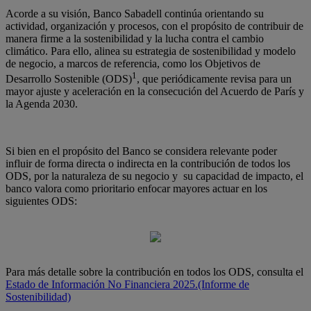
Acorde a su visión, Banco Sabadell continúa orientando su
actividad, organización y procesos, con el propósito de contribuir de
manera firme a la sostenibilidad y la lucha contra el cambio
climático. Para ello, alinea su estrategia de sostenibilidad y modelo
de negocio, a marcos de referencia, como los Objetivos de
1
Desarrollo Sostenible (ODS)
, que periódicamente revisa para un
mayor ajuste y aceleración en la consecución del Acuerdo de París y
la Agenda 2030.
Si bien en el propósito del Banco se considera relevante poder
influir de forma directa o indirecta en la contribución de todos los
ODS, por la naturaleza de su negocio y su capacidad de impacto, el
banco valora como prioritario enfocar mayores actuar en los
siguientes ODS:
Para más detalle sobre la contribución en todos los ODS, consulta el
Estado de Información No Financiera 2025.
(Informe de
Sostenibilidad)