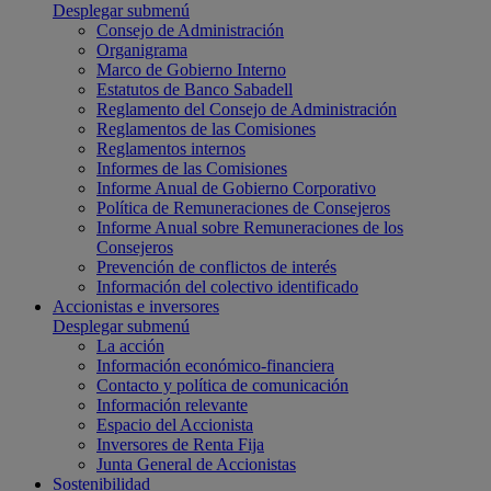
Desplegar submenú
Consejo de Administración
Organigrama
Marco de Gobierno Interno
Estatutos de Banco Sabadell
Reglamento del Consejo de Administración
Reglamentos de las Comisiones
Reglamentos internos
Informes de las Comisiones
Informe Anual de Gobierno Corporativo
Política de Remuneraciones de Consejeros
Informe Anual sobre Remuneraciones de los
Consejeros
Prevención de conflictos de interés
Información del colectivo identificado
Accionistas e inversores
Desplegar submenú
La acción
Información económico-financiera
Contacto y política de comunicación
Información relevante
Espacio del Accionista
Inversores de Renta Fija
Junta General de Accionistas
Sostenibilidad