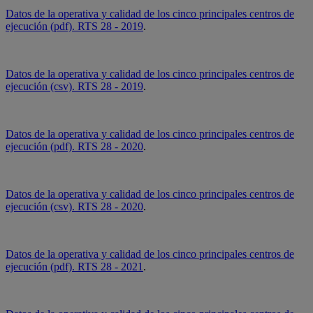
Datos de la operativa y calidad de los cinco principales centros de
ejecución (pdf). RTS 28 - 2019
.
Datos de la operativa y calidad de los cinco principales centros de
ejecución (csv). RTS 28 - 2019
.
Datos de la operativa y calidad de los cinco principales centros de
ejecución (pdf). RTS 28 - 2020
.
Datos de la operativa y calidad de los cinco principales centros de
ejecución (csv). RTS 28 - 2020
.
Datos de la operativa y calidad de los cinco principales centros de
ejecución (pdf). RTS 28 - 2021
.