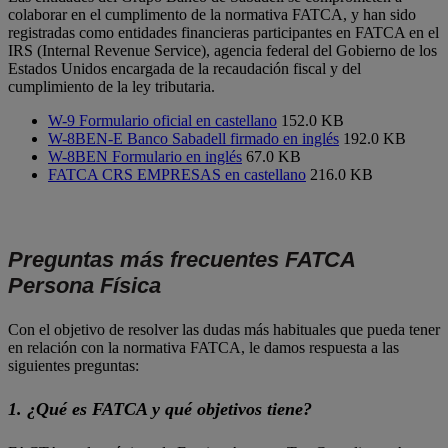
colaborar en el cumplimento de la normativa FATCA, y han sido
registradas como entidades financieras participantes en FATCA en el
IRS (Internal Revenue Service), agencia federal del Gobierno de los
Estados Unidos encargada de la recaudación fiscal y del
cumplimiento de la ley tributaria.
W-9 Formulario oficial en castellano
152.0 KB
W-8BEN-E Banco Sabadell firmado en inglés
192.0 KB
W-8BEN Formulario en inglés
67.0 KB
FATCA CRS EMPRESAS en castellano
216.0 KB
Preguntas más frecuentes FATCA
Persona Física
Con el objetivo de resolver las dudas más habituales que pueda tener
en relación con la normativa FATCA, le damos respuesta a las
siguientes preguntas:
1. ¿Qué es FATCA y qué objetivos tiene?