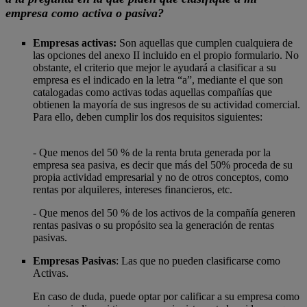
empresa como activa o pasiva?
Empresas activas:
Son aquellas que cumplen cualquiera de
las opciones del anexo II incluido en el propio formulario. No
obstante, el criterio que mejor le ayudará a clasificar a su
empresa es el indicado en la letra “a”, mediante el que son
catalogadas como activas todas aquellas compañías que
obtienen la mayoría de sus ingresos de su actividad comercial.
Para ello, deben cumplir los dos requisitos siguientes:
- Que menos del 50 % de la renta bruta generada por la
empresa sea pasiva, es decir que más del 50% proceda de su
propia actividad empresarial y no de otros conceptos, como
rentas por alquileres, intereses financieros, etc.
- Que menos del 50 % de los activos de la compañía generen
rentas pasivas o su propósito sea la generación de rentas
pasivas.
Empresas Pasivas
: Las que no pueden clasificarse como
Activas.
En caso de duda, puede optar por calificar a su empresa como