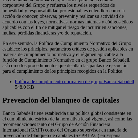
corporativa del Grupo y refuerza los niveles requeridos de
honestidad y responsabilidad profesional, es entendido como la
acción de conocer, observar, prevenir y realizar su actividad de
acuerdo con las leyes, normativas, normas internas y códigos éticos
aplicables con el fin de mitigar el riesgo de incurrir en sanciones,
multas, pérdidas financieras y/o de reputación.
En este sentido, la Política de Cumplimiento Normativo del Grupo
establece los principios, parámetros críticos de gestión aplicables en
materia de cumplimiento normativo y el régimen aplicable a la
función de Cumplimiento Normativo en el grupo Banco Sabadell,
así como los procedimientos que detallan las pautas de ejecución
para el cumplimiento de los principios recogidos en la Política.
Política de cumplimiento normativo de grupo Banco Sabadell
548.0 KB
Prevención del blanqueo de capitales
Banco Sabadell tiene establecida una política global consistente en
el cumplimiento estricto de la normativa legal vigente, así como las
recomendaciones tanto del Grupo de Acción Financiera
Internacional (GAFI) como del Órgano supervisor en materia de
prevención de blanqueo de capitales (SEPBLAC) en España.