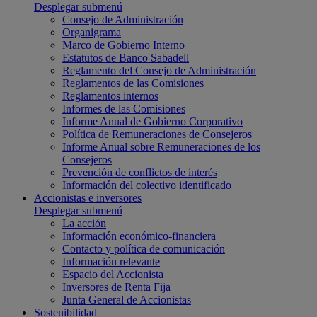
Desplegar submenú
Consejo de Administración
Organigrama
Marco de Gobierno Interno
Estatutos de Banco Sabadell
Reglamento del Consejo de Administración
Reglamentos de las Comisiones
Reglamentos internos
Informes de las Comisiones
Informe Anual de Gobierno Corporativo
Política de Remuneraciones de Consejeros
Informe Anual sobre Remuneraciones de los
Consejeros
Prevención de conflictos de interés
Información del colectivo identificado
Accionistas e inversores
Desplegar submenú
La acción
Información económico-financiera
Contacto y política de comunicación
Información relevante
Espacio del Accionista
Inversores de Renta Fija
Junta General de Accionistas
Sostenibilidad