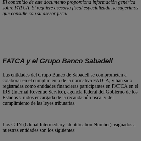
El contenido de este documento proporciona información genérica
sobre FATCA. Si requiere asesoría fiscal especializada, le sugerimos
que consulte con su asesor fiscal
.
FATCA y el Grupo Banco Sabadell
Las entidades del Grupo Banco de Sabadell se comprometen a
colaborar en el cumplimiento de la normativa FATCA, y han sido
registradas como entidades financieras participantes en FATCA en el
IRS (Internal Revenue Service), agencia federal del Gobierno de los
Estados Unidos encargada de la recaudación fiscal y del
cumplimiento de las leyes tributarias.
Los GIIN (Global Intermediary Identification Number) asignados a
nuestras entidades son los siguientes: