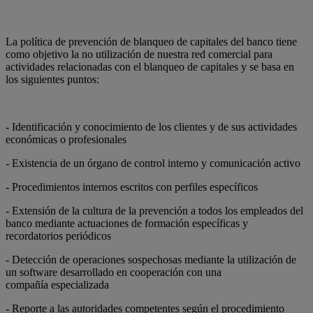
La política de prevención de blanqueo de capitales del banco tiene
como objetivo la no utilización de nuestra red comercial para
actividades relacionadas con el blanqueo de capitales y se basa en
los siguientes puntos:
- Identificación y conocimiento de los clientes y de sus actividades
económicas o profesionales
- Existencia de un órgano de control interno y comunicación activo
- Procedimientos internos escritos con perfiles específicos
- Extensión de la cultura de la prevención a todos los empleados del
banco mediante actuaciones de formación específicas y
recordatorios periódicos
- Detección de operaciones sospechosas mediante la utilización de
un software desarrollado en cooperación con una
compañía especializada
- Reporte a las autoridades competentes según el procedimiento