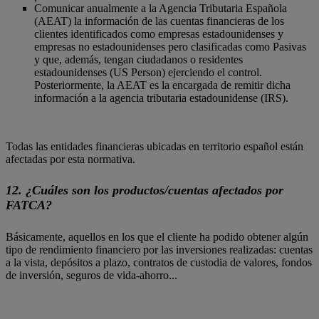
Comunicar anualmente a la Agencia Tributaria Española
(AEAT) la información de las cuentas financieras de los
clientes identificados como empresas estadounidenses y
empresas no estadounidenses pero clasificadas como Pasivas
y que, además, tengan ciudadanos o residentes
estadounidenses (US Person) ejerciendo el control.
Posteriormente, la AEAT es la encargada de remitir dicha
información a la agencia tributaria estadounidense (IRS).
Todas las entidades financieras ubicadas en territorio español están
afectadas por esta normativa.
12. ¿Cuáles son los productos/cuentas afectados por
FATCA?
Básicamente, aquellos en los que el cliente ha podido obtener algún
tipo de rendimiento financiero por las inversiones realizadas: cuentas
a la vista, depósitos a plazo, contratos de custodia de valores, fondos
de inversión, seguros de vida-ahorro...