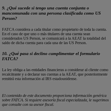
9. ¿Qué sucede si tengo una cuenta conjunta o
mancomunada con una persona clasificada como US
Person?
FATCA considera a cada titular como propietario de toda la cuenta.
En el caso de que uno o más titulares de una cuenta sean
considerados US Person, se comunicará a la AEAT la totalidad del
saldo de dicha cuenta para cada una de las US Person.
10. ¿Qué pasa si declino cumplimentar el formulario
FATCA?
La ley obliga a las entidades financieras a considerar al cliente como
recalcitrante y a declarar sus cuentas a la AEAT, que posteriormente
remitirá esta información al IRS estadounidense.
El contenido de este documento proporciona información genérica
sobre FATCA. Si requiere asesoría fiscal especializada, le sugerimos
que consulte con su asesor fiscal
.