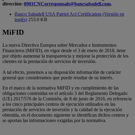
dirección:
0901CNCorresponsals@bancsabadell.com
.
Banco Sabadell USA Patriot Act Certification (Versión en
inglés)
253.0 KB
MiFID
La nueva Directiva Europea sobre Mercados e Instrumentos
Financieros (MiFID), en vigor desde el 3 de enero de 2018, tiene
por objeto aumentar la transparencia y mejorar la protección de los
clientes en la prestación de servicios de inversión.
A tal efecto, ponemos a su disposición información de carácter
general que consideramos que puede resultar de su interés.
En el marco de la normativa MiFID y en cumplimiento de las
obligaciones contenidas en el artículo 3 del Reglamento Delegado
(UE) 2017/576 de la Comisión, de 8 de junio de 2016, en referencia
a los cinco principales centros de ejecución utilizados en las
prestación de servicios de inversión y la calidad de la ejecución
obtenida, en el documento siguiente se identifican dichos centros y
se aportan las informaciones exigidas por la normativa.