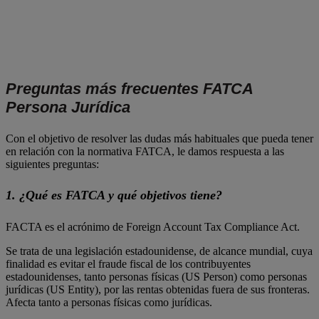
Preguntas más frecuentes FATCA
Persona Jurídica
Con el objetivo de resolver las dudas más habituales que pueda tener
en relación con la normativa FATCA, le damos respuesta a las
siguientes preguntas:
1. ¿Qué es FATCA y qué objetivos tiene?
FACTA es el acrónimo de Foreign Account Tax Compliance Act.
Se trata de una legislación estadounidense, de alcance mundial, cuya
finalidad es evitar el fraude fiscal de los contribuyentes
estadounidenses, tanto personas físicas (US Person) como personas
jurídicas (US Entity), por las rentas obtenidas fuera de sus fronteras.
Afecta tanto a personas físicas como jurídicas.