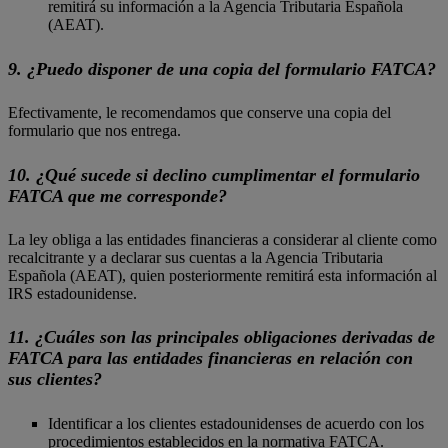
remitirá su información a la Agencia Tributaria Española
(AEAT).
9. ¿Puedo disponer de una copia del formulario FATCA?
Efectivamente, le recomendamos que conserve una copia del
formulario que nos entrega.
10. ¿Qué sucede si declino cumplimentar el formulario
FATCA que me corresponde?
La ley obliga a las entidades financieras a considerar al cliente como
recalcitrante y a declarar sus cuentas a la Agencia Tributaria
Española (AEAT), quien posteriormente remitirá esta información al
IRS estadounidense.
11. ¿Cuáles son las principales obligaciones derivadas de
FATCA para las entidades financieras en relación con
sus clientes?
Identificar a los clientes estadounidenses de acuerdo con los
procedimientos establecidos en la normativa FATCA.