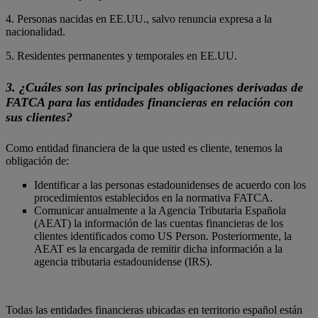
4. Personas nacidas en EE.UU., salvo renuncia expresa a la
nacionalidad.
5. Residentes permanentes y temporales en EE.UU.
3. ¿Cuáles son las principales obligaciones derivadas de
FATCA para las entidades financieras en relación con
sus clientes?
Como entidad financiera de la que usted es cliente, tenemos la
obligación de:
Identificar a las personas estadounidenses de acuerdo con los
procedimientos establecidos en la normativa FATCA.
Comunicar anualmente a la Agencia Tributaria Española
(AEAT) la información de las cuentas financieras de los
clientes identificados como US Person. Posteriormente, la
AEAT es la encargada de remitir dicha información a la
agencia tributaria estadounidense (IRS).
Todas las entidades financieras ubicadas en territorio español están