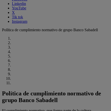
Linkedin
YouTube
X
Tik tok
Instagram
Política de cumplimiento normativo de grupo Banco Sabadell
Política de cumplimiento normativo de
grupo Banco Sabadell
El cumplimiento normativo, que forma parte de la cultura