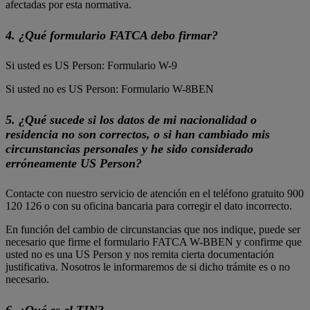
afectadas por esta normativa.
4. ¿Qué formulario FATCA debo firmar?
Si usted es US Person: Formulario W-9
Si usted no es US Person: Formulario W-8BEN
5. ¿Qué sucede si los datos de mi nacionalidad o
residencia no son correctos, o si han cambiado mis
circunstancias personales y he sido considerado
erróneamente US Person?
Contacte con nuestro servicio de atención en el teléfono gratuito 900
120 126 o con su oficina bancaria para corregir el dato incorrecto.
En función del cambio de circunstancias que nos indique, puede ser
necesario que firme el formulario FATCA W-BBEN y confirme que
usted no es una US Person y nos remita cierta documentación
justificativa. Nosotros le informaremos de si dicho trámite es o no
necesario.
6. ¿Qué es el TIN?