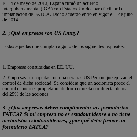
El 14 de mayo de 2013, España firmó un acuerdo
intergubernamental (IGA) con Estados Unidos para facilitar la
implantación de FATCA. Dicho acuerdo entró en vigor el 1 de julio
de 2014.
2. ¿Qué empresas son US Entity?
Todas aquellas que cumplan alguno de los siguientes requisitos:
1. Empresas constituidas en EE. UU.
2. Empresas participadas por una o varias US Person que ejerzan el
control de dicha sociedad. Se considera que un accionista posee el
control cuando es propietario, de forma directa o indirecta, de más
del 25% de las acciones.
3. ¿Qué empresas deben cumplimentar los formularios
FATCA? Si mi empresa no es estadounidense o no tiene
accionistas estadounidenses, ¿por qué debo firmar un
formulario FATCA?