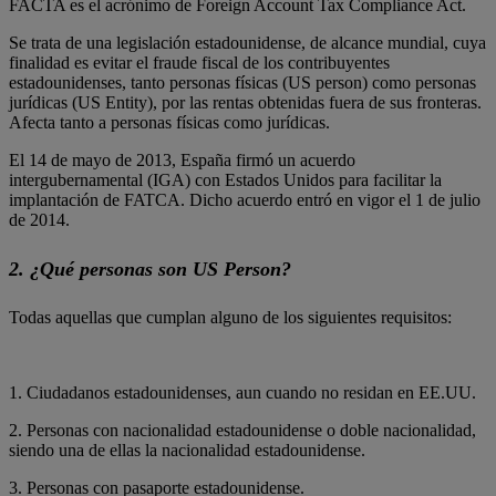
FACTA es el acrónimo de Foreign Account Tax Compliance Act.
Se trata de una legislación estadounidense, de alcance mundial, cuya
finalidad es evitar el fraude fiscal de los contribuyentes
estadounidenses, tanto personas físicas (US person) como personas
jurídicas (US Entity), por las rentas obtenidas fuera de sus fronteras.
Afecta tanto a personas físicas como jurídicas.
El 14 de mayo de 2013, España firmó un acuerdo
intergubernamental (IGA) con Estados Unidos para facilitar la
implantación de FATCA. Dicho acuerdo entró en vigor el 1 de julio
de 2014.
2. ¿Qué personas son US Person?
Todas aquellas que cumplan alguno de los siguientes requisitos:
1. Ciudadanos estadounidenses, aun cuando no residan en EE.UU.
2. Personas con nacionalidad estadounidense o doble nacionalidad,
siendo una de ellas la nacionalidad estadounidense.
3. Personas con pasaporte estadounidense.