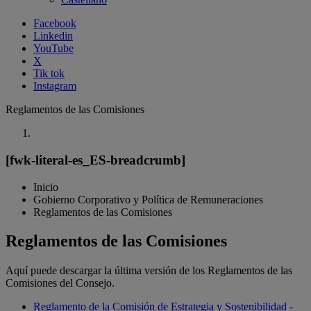
Facebook
Linkedin
YouTube
X
Tik tok
Instagram
Reglamentos de las Comisiones
[fwk-literal-es_ES-breadcrumb]
Inicio
Gobierno Corporativo y Política de Remuneraciones
Reglamentos de las Comisiones
Reglamentos de las Comisiones
Aquí puede descargar la última versión de los Reglamentos de las
Comisiones del Consejo.
Reglamento de la Comisión de Estrategia y Sostenibilidad -