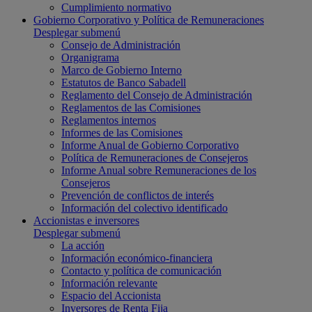
Cumplimiento normativo
Gobierno Corporativo y Política de Remuneraciones
Desplegar submenú
Consejo de Administración
Organigrama
Marco de Gobierno Interno
Estatutos de Banco Sabadell
Reglamento del Consejo de Administración
Reglamentos de las Comisiones
Reglamentos internos
Informes de las Comisiones
Informe Anual de Gobierno Corporativo
Política de Remuneraciones de Consejeros
Informe Anual sobre Remuneraciones de los
Consejeros
Prevención de conflictos de interés
Información del colectivo identificado
Accionistas e inversores
Desplegar submenú
La acción
Información económico-financiera
Contacto y política de comunicación
Información relevante
Espacio del Accionista
Inversores de Renta Fija