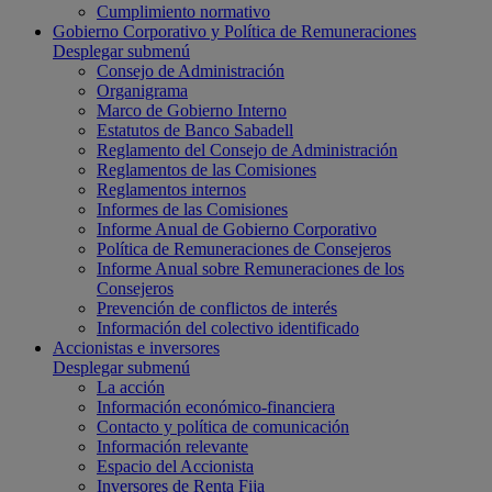
Cumplimiento normativo
Gobierno Corporativo y Política de Remuneraciones
Desplegar submenú
Consejo de Administración
Organigrama
Marco de Gobierno Interno
Estatutos de Banco Sabadell
Reglamento del Consejo de Administración
Reglamentos de las Comisiones
Reglamentos internos
Informes de las Comisiones
Informe Anual de Gobierno Corporativo
Política de Remuneraciones de Consejeros
Informe Anual sobre Remuneraciones de los
Consejeros
Prevención de conflictos de interés
Información del colectivo identificado
Accionistas e inversores
Desplegar submenú
La acción
Información económico-financiera
Contacto y política de comunicación
Información relevante
Espacio del Accionista
Inversores de Renta Fija