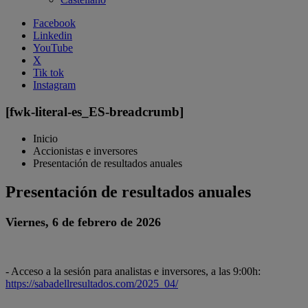
Facebook
Linkedin
YouTube
X
Tik tok
Instagram
[fwk-literal-es_ES-breadcrumb]
Inicio
Accionistas e inversores
Presentación de resultados anuales
Presentación de resultados anuales
Viernes, 6 de febrero de 2026
- Acceso a la sesión para analistas e inversores, a las 9:00h:
https://sabadellresultados.com/2025_04/