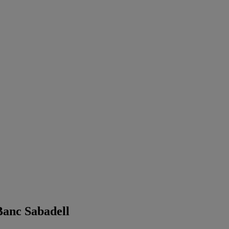
Banc Sabadell