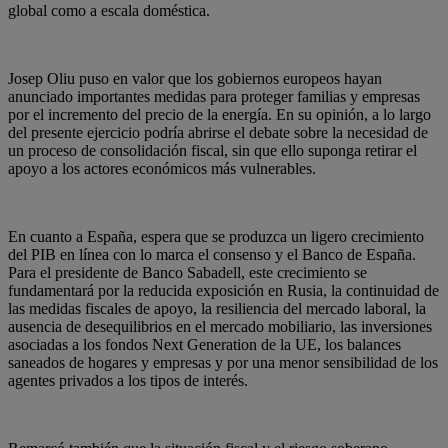
global como a escala doméstica.
Josep Oliu puso en valor que los gobiernos europeos hayan
anunciado importantes medidas para proteger familias y empresas
por el incremento del precio de la energía. En su opinión, a lo largo
del presente ejercicio podría abrirse el debate sobre la necesidad de
un proceso de consolidación fiscal, sin que ello suponga retirar el
apoyo a los actores económicos más vulnerables.
En cuanto a España, espera que se produzca un ligero crecimiento
del PIB en línea con lo marca el consenso y el Banco de España.
Para el presidente de Banco Sabadell, este crecimiento se
fundamentará por la reducida exposición en Rusia, la continuidad de
las medidas fiscales de apoyo, la resiliencia del mercado laboral, la
ausencia de desequilibrios en el mercado mobiliario, las inversiones
asociadas a los fondos Next Generation de la UE, los balances
saneados de hogares y empresas y por una menor sensibilidad de los
agentes privados a los tipos de interés.