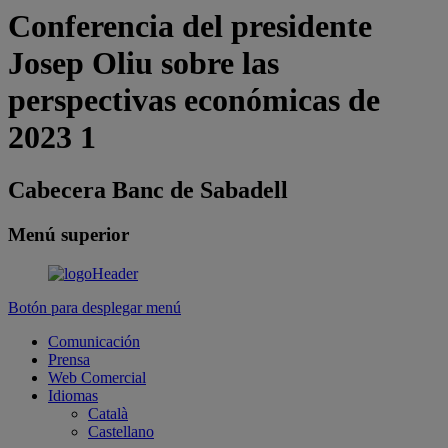
Conferencia del presidente
Josep Oliu sobre las
perspectivas económicas de
2023 1
Cabecera Banc de Sabadell
Menú superior
Botón para desplegar menú
Comunicación
Prensa
Web Comercial
Idiomas
Català
Castellano