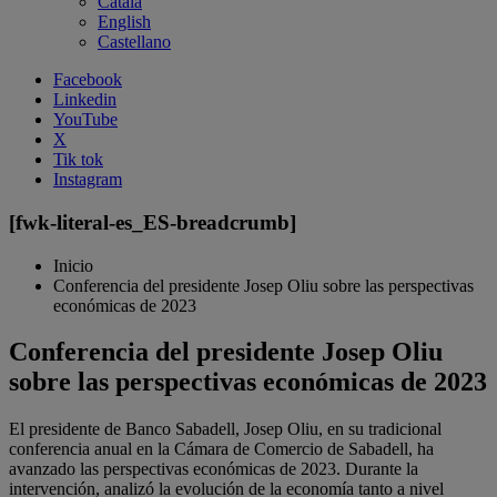
Català
English
Castellano
Facebook
Linkedin
YouTube
X
Tik tok
Instagram
[fwk-literal-es_ES-breadcrumb]
Inicio
Conferencia del presidente Josep Oliu sobre las perspectivas
económicas de 2023
Conferencia del presidente Josep Oliu
sobre las perspectivas económicas de 2023
El presidente de Banco Sabadell, Josep Oliu, en su tradicional
conferencia anual en la Cámara de Comercio de Sabadell, ha
avanzado las perspectivas económicas de 2023. Durante la
intervención, analizó la evolución de la economía tanto a nivel